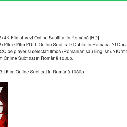
3) 4K Filmul Vezi Online Subtitrat in Română [HD]
) 𝐅ilm / 𝐅ilm 𝐅ULL Online Subtitrat / Dublat in Romana. ?❗️️ Da
CC de player si selectati limba (Romanian sau English). ?❗️️Urmă
ilm Online Subtitrat in Română 1080p.
23 ] 𝐅ilm Online Subtitrat in Română 1080p