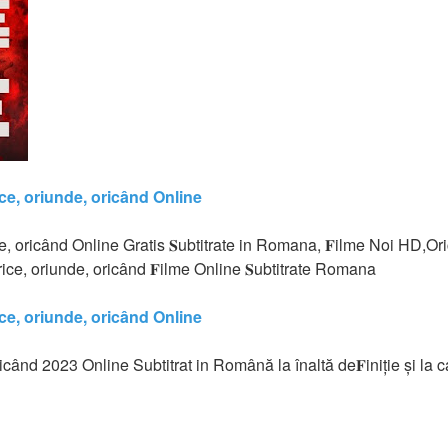
ce, oriunde, oricând Online
de, oricând Online Gratis 𝐒ubtitrate in Romana, 𝐅ilme Noi HD,Ori
ice, oriunde, oricând 𝐅ilme Online 𝐒ubtitrate Romana
ce, oriunde, oricând Online
când 2023 Online Subtitrat in Română la înaltă de𝐅iniție și la c