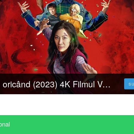
Orice, oriunde, oricând (2023) 4K Filmul Vezi Online Subtitrat in Română [HD]
S
onal