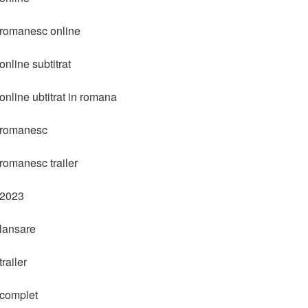
m romanesc online
online subtitrat
 online ubtitrat in romana
m romanesc
 romanesc trailer
m 2023
 lansare
trailer
 complet