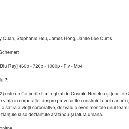
uy Quan, Stephanie Hsu, James Hong, Jamie Lee Curtis
Scheinert
 [Blu Ray] 460p - 720p - 1080p - Flv - Mp4
iu ?:
023) este un Comedie film regizat de Cosmin Nedelcu și jucat de
ța în corporație, despre provocările construirii unei cariere și
, o satiră a vieții corporative, dezvăluie evenimentele unui team 
ezlănțuie și se dezlănțuie arătându-și latura umană.
 online