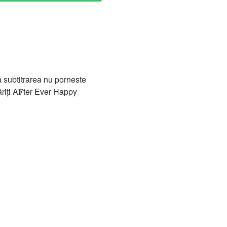
ca subtitrarea nu porneste
riți A𝐅ter Ever Happy