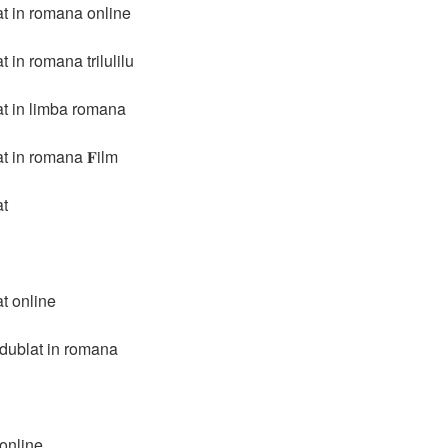
at in romana online
 in romana trilulilu
at in limba romana
at in romana 𝐅ilm
at
at online
m dublat in romana
 online