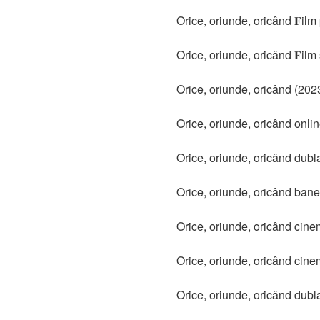
Orice, oriunde, oricând 𝐅ilm
Orice, oriunde, oricând 𝐅ilm
Orice, oriunde, oricând (2023
Orice, oriunde, oricând onli
Orice, oriunde, oricând dubl
Orice, oriunde, oricând ban
Orice, oriunde, oricând cin
Orice, oriunde, oricând cine
Orice, oriunde, oricând dubla